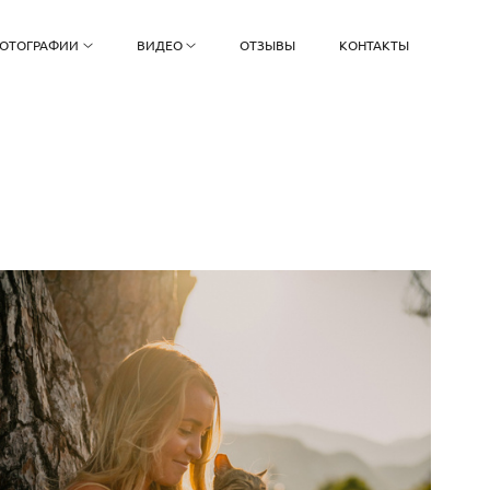
ОТОГРАФИИ
ВИДЕО
ОТЗЫВЫ
КОНТАКТЫ