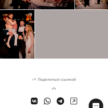
Поделиться ссылкой