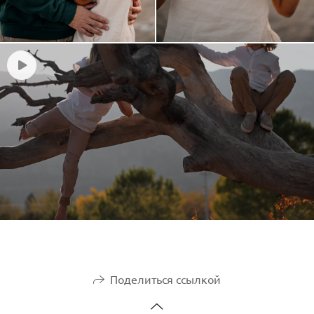
Поделиться ссылкой