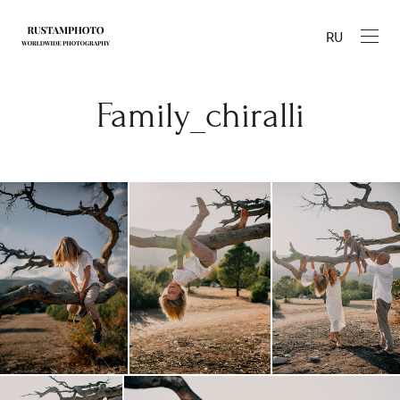
RU
Family_chiralli